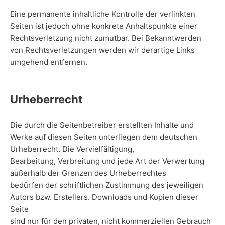
Eine permanente inhaltliche Kontrolle der verlinkten
Seiten ist jedoch ohne konkrete Anhaltspunkte einer
Rechtsverletzung nicht zumutbar. Bei Bekanntwerden
von Rechtsverletzungen werden wir derartige Links
umgehend entfernen.
Urheberrecht
Die durch die Seitenbetreiber erstellten Inhalte und
Werke auf diesen Seiten unterliegen dem deutschen
Urheberrecht. Die Vervielfältigung,
Bearbeitung, Verbreitung und jede Art der Verwertung
außerhalb der Grenzen des Urheberrechtes
bedürfen der schriftlichen Zustimmung des jeweiligen
Autors bzw. Erstellers. Downloads und Kopien dieser
Seite
sind nur für den privaten, nicht kommerziellen Gebrauch