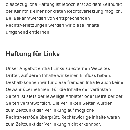
diesbezügliche Haftung ist jedoch erst ab dem Zeitpunkt
der Kenntnis einer konkreten Rechtsverletzung möglich.
Bei Bekanntwerden von entsprechenden
Rechtsverletzungen werden wir diese Inhalte
umgehend entfernen.
Haftung für Links
Unser Angebot enthält Links zu externen Websites
Dritter, auf deren Inhalte wir keinen Einfluss haben.
Deshalb können wir für diese fremden Inhalte auch keine
Gewähr übernehmen. Für die Inhalte der verlinkten
Seiten ist stets der jeweilige Anbieter oder Betreiber der
Seiten verantwortlich. Die verlinkten Seiten wurden
zum Zeitpunkt der Verlinkung auf mögliche
Rechtsverstöße überprüft. Rechtswidrige Inhalte waren
zum Zeitpunkt der Verlinkung nicht erkennbar.