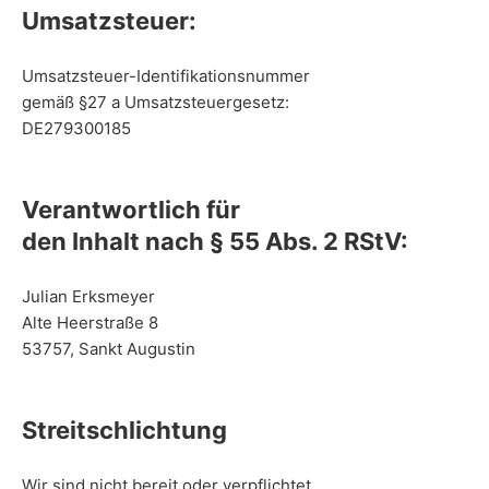
Umsatzsteuer:
Umsatzsteuer-Identifikationsnummer
gemäß §27 a Umsatzsteuergesetz:
DE279300185
Verantwortlich für
den Inhalt nach § 55 Abs. 2 RStV:
Julian Erksmeyer
Alte Heerstraße 8
53757, Sankt Augustin
Streitschlichtung
Wir sind nicht bereit oder verpflichtet,