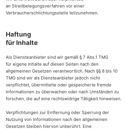
an Streitbelegungsverfahren vor einer
Verbraucherschlichtungsstelle teilzunehmen.
Haftung
für Inhalte
Als Diensteanbieter sind wir gemäß § 7 Abs.1 TMG
für eigene Inhalte auf diesen Seiten nach den
allgemeinen Gesetzen verantwortlich. Nach §§ 8 bis 10
TMG sind wir als Diensteanbieter jedoch nicht
verpflichtet, übermittelte oder gespeicherte fremde
Informationen zu überwachen oder nach Umständen zu
forschen, die auf eine rechtswidrige Tätigkeit hinweisen.
Verpflichtungen zur Entfernung oder Sperrung der
Nutzung von Informationen nach den allgemeinen
Gesetzen bleiben hiervon unberührt. Eine